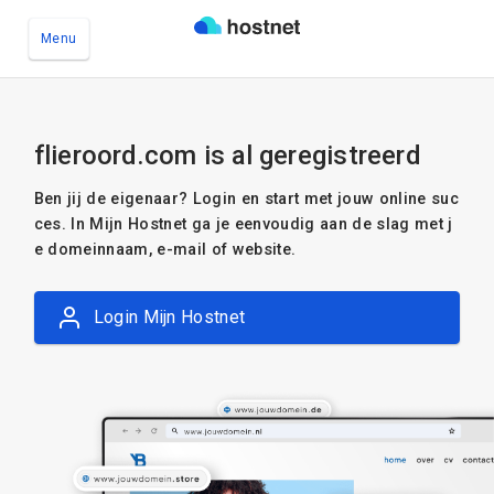
Menu
Ga naar de hoofdinhoud
flieroord.com is al geregistreerd
Ben jij de eigenaar? Login en start met jouw online suc
ces. In Mijn Hostnet ga je eenvoudig aan de slag met j
e domeinnaam, e-mail of website.
Login Mijn Hostnet