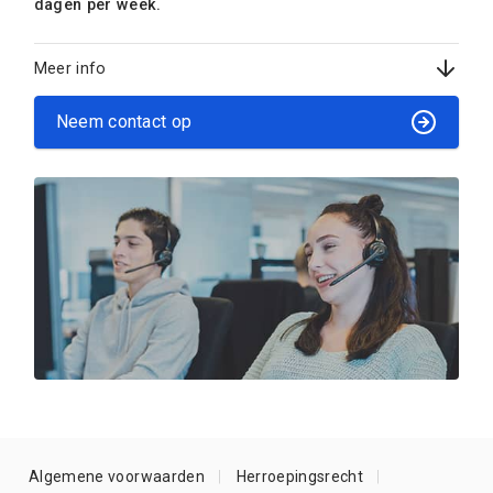
dagen per week.
Meer info
Neem contact op
Algemene voorwaarden
Herroepingsrecht